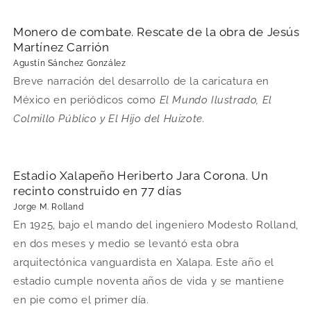
Monero de combate. Rescate de la obra de Jesús
Martínez Carrión
Agustín Sánchez González
Breve narración del desarrollo de la caricatura en
México en periódicos como
El Mundo Ilustrado, El
Colmillo Público y El Hijo del Huizote.
Estadio Xalapeño Heriberto Jara Corona. Un
recinto construido en 77 días
Jorge M. Rolland
En 1925, bajo el mando del ingeniero Modesto Rolland,
en dos meses y medio se levantó esta obra
arquitectónica vanguardista en Xalapa. Este año el
estadio cumple noventa años de vida y se mantiene
en pie como el primer día.