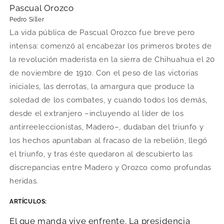
Pascual Orozco
Pedro Siller
La vida pública de Pascual Orozco fue breve pero
intensa: comenzó al encabezar los primeros brotes de
la revolución maderista en la sierra de Chihuahua el 20
de noviembre de 1910. Con el peso de las victorias
iniciales, las derrotas, la amargura que produce la
soledad de los combates, y cuando todos los demás,
desde el extranjero –incluyendo al líder de los
antirreeleccionistas, Madero–, dudaban del triunfo y
los hechos apuntaban al fracaso de la rebelión, llegó
el triunfo, y tras éste quedaron al descubierto las
discrepancias entre Madero y Orozco como profundas
heridas.
ARTÍCULOS:
El que manda vive enfrente. La presidencia