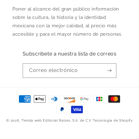
Poner al alcance del gran público información
sobre la cultura, la historia y la identidad
mexicana con la mejor calidad, al precio más
accesible y para el mayor número de personas.
Subscríbete a nuestra lista de correos
Correo electrónico
Formas
de
pago
© 2026,
Tienda web Editorial Raíces, S.A. de C.V.
Tecnología de Shopify
Política de envío