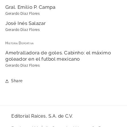
Gral. Emilio P. Campa
Gerardo Díaz Flores
José Inés Salazar
Gerardo Díaz Flores
Historia Deportiva
Ametralladora de goles. Cabinho: el máximo
goleador en el futbol mexicano
Gerardo Díaz Flores
Share
Editorial Raíces, S.A. de C.V.