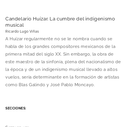
Candelario Huízar. La cumbre del indigenismo
musical
Ricardo Lugo Viñas
A Huízar regularmente no se le nombra cuando se
habla de los grandes compositores mexicanos de la
primera mitad del siglo XX. Sin embargo, la obra de
este maestro de la sinfonía, plena del nacionalismo de
la época y de un indigenismo musical llevado a altos
vuelos, sería determinante en la formación de artistas
como Blas Galindo y José Pablo Moncayo.
SECCIONES: