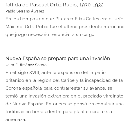
fallida de Pascual Ortiz Rubio, 1930-1932
Pablo Serrano Álvarez
En los tiempos en que Plutarco Elías Calles era el Jefe
Máximo, Ortiz Rubio fue el último presidente mexicano
que juzgó necesario renunciar a su cargo.
Nueva España se prepara para una invasión
Jairo E. Jiménez Sotero
En el siglo XVIII, ante la expansión del imperio
británico en la región del Caribe y la incapacidad de la
Corona española para contrarrestar su avance, se
temió una invasión extranjera en el preciado virreinato
de Nueva España. Entonces se pensó en construir una
fortificación tierra adentro para plantar cara a esa
amenaza.