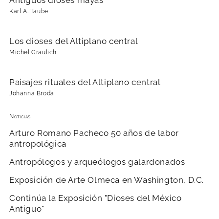
Karl A. Taube
Los dioses del Altiplano central
Michel Graulich
Paisajes rituales del Altiplano central
Johanna Broda
Noticias
Arturo Romano Pacheco 50 años de labor
antropológica
Antropólogos y arqueólogos galardonados
Exposición de Arte Olmeca en Washington, D.C.
Continúa la Exposición "Dioses del México
Antiguo"