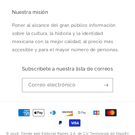
Nuestra misión
Poner al alcance del gran público información
sobre la cultura, la historia y la identidad
mexicana con la mejor calidad, al precio más
accesible y para el mayor número de personas.
Subscríbete a nuestra lista de correos
Correo electrónico
Formas
de
pago
© 2026,
Tienda web Editorial Raíces, S.A. de C.V.
Tecnología de Shopify