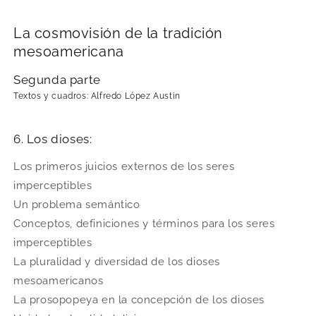
La cosmovisión de la tradición
mesoamericana
Segunda parte
Textos y cuadros: Alfredo López Austin
6. Los dioses:
Los primeros juicios externos de los seres
imperceptibles
Un problema semántico
Conceptos, definiciones y términos para los seres
imperceptibles
La pluralidad y diversidad de los dioses
mesoamericanos
La prosopopeya en la concepción de los dioses