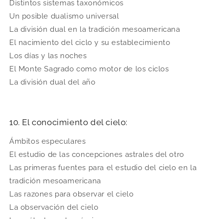
Distintos sistemas taxonómicos
Un posible dualismo universal
La división dual en la tradición mesoamericana
El nacimiento del ciclo y su establecimiento
Los días y las noches
El Monte Sagrado como motor de los ciclos
La división dual del año
10. El conocimiento del cielo:
Ámbitos especulares
El estudio de las concepciones astrales del otro
Las primeras fuentes para el estudio del cielo en la
tradición mesoamericana
Las razones para observar el cielo
La observación del cielo