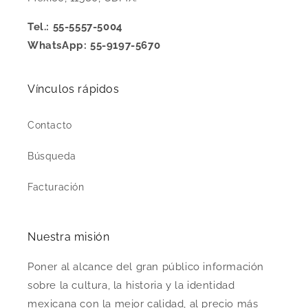
Tel.: 55-5557-5004
WhatsApp: 55-9197-5670
Vínculos rápidos
Contacto
Búsqueda
Facturación
Nuestra misión
Poner al alcance del gran público información
sobre la cultura, la historia y la identidad
mexicana con la mejor calidad, al precio más