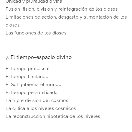
Unidad y pluralidad divina
Fusión, fisión, división y reintegración de los dioses
Limitaciones de acción, desgaste y alimentación de los
dioses
Las funciones de los dioses
7. El tiempo-espacio divino:
El tiempo procesual
El tiempo limitáneo
El Sol gobierna el mundo
El tiempo personificado
La triple división del cosmos
La crítica a los niveles cósmicos
La reconstrucción hipotética de los niveles