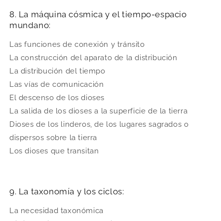
8. La máquina cósmica y el tiempo-espacio
mundano:
Las funciones de conexión y tránsito
La construcción del aparato de la distribución
La distribución del tiempo
Las vías de comunicación
El descenso de los dioses
La salida de los dioses a la superficie de la tierra
Dioses de los linderos, de los lugares sagrados o
dispersos sobre la tierra
Los dioses que transitan
9. La taxonomía y los ciclos:
La necesidad taxonómica