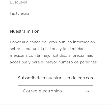
Búsqueda
Facturación
Nuestra misión
Poner al alcance del gran público información
sobre la cultura, la historia y la identidad
mexicana con la mejor calidad, al precio más
accesible y para el mayor número de personas.
Subscríbete a nuestra lista de correos
Correo electrónico