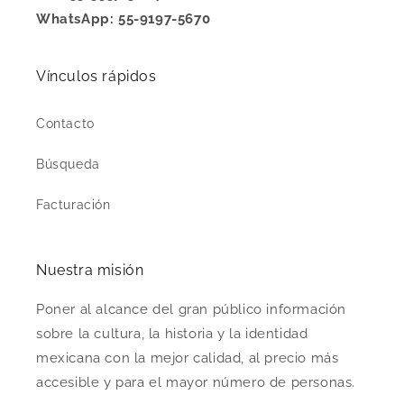
WhatsApp: 55-9197-5670
Vínculos rápidos
Contacto
Búsqueda
Facturación
Nuestra misión
Poner al alcance del gran público información
sobre la cultura, la historia y la identidad
mexicana con la mejor calidad, al precio más
accesible y para el mayor número de personas.