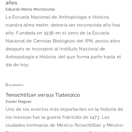
años
Eduardo Matos Moctezuma
La Escuela Nacional de Antropología e Historia,
nuestra
alma mater
, debería ser reconocida año tras
año. Fundada en 1938 en el seno de la Escuela
Nacional de Ciencias Biológicas del IPN, pocos años
después se incorporó al Instituto Nacional de
Antropología e Historia, del que forma parte hasta el
día de hoy.
Documento
Tenochtitlan versus Tlatelolco
Xavier Noguez
Uno de los eventos más importantes en la historia de
los mexicas fue la guerra fratricida de 1473. Las
ciudades hermanas de México-Tenochtitlán y México-