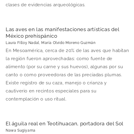
clases de evidencias arqueológicas.
Las aves en las manifestaciones artísticas del
México prehispánico
Laura Filloy Nadal, María Olvido Moreno Guzmán
En Mesoamérica, cerca de 20% de las aves que habitan
la región fueron aprovechadas: como fuente de
alimento (por su carne y sus huevos), algunas por su
canto o como proveedoras de las preciadas plumas.
Existe registro de su caza, manejo o crianza y
cautiverio en recintos especiales para su
contemplación o uso ritual.
El águila real en Teotihuacan, portadora del Sol
Nawa Sugiyama