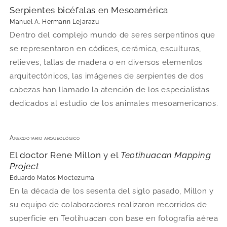
Serpientes bicéfalas en Mesoamérica
Manuel A. Hermann Lejarazu
Dentro del complejo mundo de seres serpentinos que
se representaron en códices, cerámica, esculturas,
relieves, tallas de madera o en diversos elementos
arquitectónicos, las imágenes de serpientes de dos
cabezas han llamado la atención de los especialistas
dedicados al estudio de los animales mesoamericanos.
Anecdotario arqueológico
El doctor Rene Millon y el
Teotihuacan Mapping
Project
Eduardo Matos Moctezuma
En la década de los sesenta del siglo pasado, Millon y
su equipo de colaboradores realizaron recorridos de
superficie en Teotihuacan con base en fotografía aérea