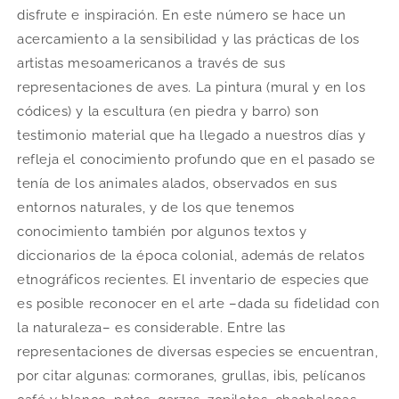
disfrute e inspiración. En este número se hace un
acercamiento a la sensibilidad y las prácticas de los
artistas mesoamericanos a través de sus
representaciones de aves. La pintura (mural y en los
códices) y la escultura (en piedra y barro) son
testimonio material que ha llegado a nuestros días y
refleja el conocimiento profundo que en el pasado se
tenía de los animales alados, observados en sus
entornos naturales, y de los que tenemos
conocimiento también por algunos textos y
diccionarios de la época colonial, además de relatos
etnográficos recientes. El inventario de especies que
es posible reconocer en el arte –dada su fidelidad con
la naturaleza– es considerable. Entre las
representaciones de diversas especies se encuentran,
por citar algunas: cormoranes, grullas, ibis, pelícanos