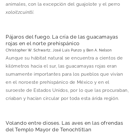
animales, con la excepción del guajolote y el perro
xoloitzcuintli
.
Pájaros del fuego. La cría de las guacamayas
rojas en el norte prehispánico
Christopher W. Schwartz, José Luis Punzo y Ben A. Nelson
Aunque su hábitat natural se encuentra a cientos de
kilómetros hacia el sur, las guacamayas rojas eran
sumamente importantes para los pueblos que vivían
en el noroeste prehispánico de México y en el
suroeste de Estados Unidos, por lo que las procuraban,
criaban y hacían circular por toda esta árida región.
Volando entre dioses. Las aves en las ofrendas
del Templo Mayor de Tenochtitlan