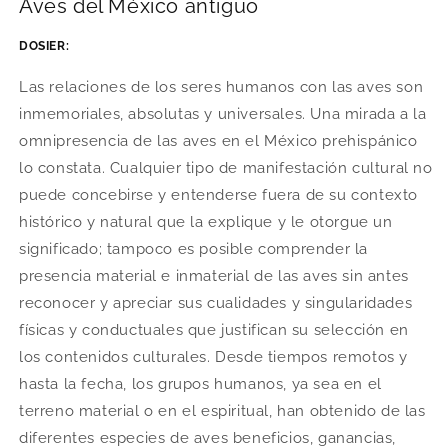
Aves del México antiguo
DOSIER:
Las relaciones de los seres humanos con las aves son
inmemoriales, absolutas y universales. Una mirada a la
omnipresencia de las aves en el México prehispánico
lo constata. Cualquier tipo de manifestación cultural no
puede concebirse y entenderse fuera de su contexto
histórico y natural que la explique y le otorgue un
significado; tampoco es posible comprender la
presencia material e inmaterial de las aves sin antes
reconocer y apreciar sus cualidades y singularidades
físicas y conductuales que justifican su selección en
los contenidos culturales. Desde tiempos remotos y
hasta la fecha, los grupos humanos, ya sea en el
terreno material o en el espiritual, han obtenido de las
diferentes especies de aves beneficios, ganancias,