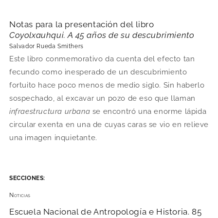
Notas para la presentación del libro
Coyolxauhqui. A 45 años de su descubrimiento
Salvador Rueda Smithers
Este libro conmemorativo da cuenta del efecto tan
fecundo como inesperado de un descubrimiento
fortuito hace poco menos de medio siglo. Sin haberlo
sospechado, al excavar un pozo de eso que llaman
infraestructura urbana
se encontró una enorme lápida
circular exenta en una de cuyas caras se vio en relieve
una imagen inquietante.
SECCIONES:
Noticias
Escuela Nacional de Antropología e Historia. 85