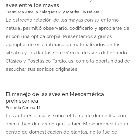
aves entre los mayas
Francisca Amelia Zalaquett R. y Martha Ilia Nájera C.
La estrecha relación de los mayas con su entorno
natural permitió observarlo, codificarlo y apropiarse de
él con una óptica propia. Presentamos algunos
ejemplos de esta interacción materializados en los
silbatos y las flautas de cerámica de aves del periodo
Clásico y Posclásico Tardío, así como la oportunidad de
escuchar sus sonidos originales.
El manejo de las aves en Mesoamérica
prehispánica
Eduardo Corona-M.
Los autores clásicos sobre el tema de domesticación
animal han declarado que, si bien Mesoamérica fue un
centro de domesticación de plantas, no lo fue de