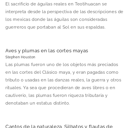
El sacrificio de águilas reales en Teotihuacan se
interpreta desde la perspectiva de las descripciones de
los mexicas donde las águilas son consideradas
guerreros que portaban al Sol en sus espaldas.
Aves y plumas en las cortes mayas
Stephen Houston
Las plumas fueron uno de los objetos más preciados
en las cortes del Clásico maya, y eran pagadas como
tributo o usadas en las danzas reales, la guerra y otros
rituales. Ya sea que procedieran de aves libres o en
cautiverio, las plumas fueron riqueza tributaria y
denotaban un estatus distinto.
Cantos de la naturaleza. Silbatos y flautas de