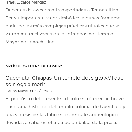
Israel Elizalde Mendez
Decenas de aves eran transportadas a Tenochtitlan.
Por su importante valor simbólico, algunas formaron
parte de las más complejas prácticas rituales que se
vieron materializadas en las ofrendas del Templo
Mayor de Tenochtitlan.
ARTÍCULOS FUERA DE DOSIER:
Quechula, Chiapas. Un templo del siglo XVI que
se niega a morir
Carlos Navarrete Cáceres
El propósito del presente artículo es ofrecer un breve
panorama histórico del templo colonial de Quechula y
una síntesis de las labores de rescate arqueológico
llevadas a cabo en el área de embalse de la presa.